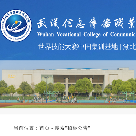
世界技能大赛中国集训基地 | 湖
当前位置：
首页
- 搜索"招标公告"