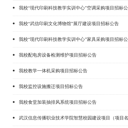
我校“现代印刷科技教学实训中心”空调采购项目招标
我校“武信印刷文化博物馆”展厅建设项目招标公告
我校“现代印刷科技教学实训中心”家具采购项目招标
我校配电房设备检测维护项目招标公告
我校教学一体机采购项目招标公告
我校监控设施搬迁项目招标公告
我校食堂加装抽排风系统项目招标公告
武汉信息传播职业技术学院智慧校园建设项目（项目