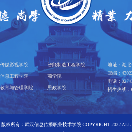
传媒影视学院
智能制造工程学院
地址：湖北
邮编：4302
信息工程学院
商学院
电话：027-8
教育与管理学院
思政学院
招生热线：027
版权所有：武汉信息传播职业技术学院 COPYRIGHT 2022 ALL