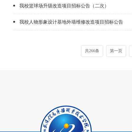
我校篮球场升级改造项目招标公告（二次）
我校人物形象设计基地外墙维修改造项目招标公告
共266条
第一页