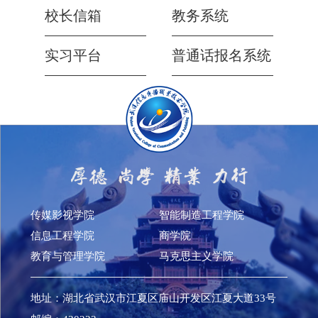
校长信箱
教务系统
实习平台
普通话报名系统
传媒影视学院
智能制造工程学院
信息工程学院
商学院
教育与管理学院
马克思主义学院
地址：湖北省武汉市江夏区庙山开发区江夏大道33号