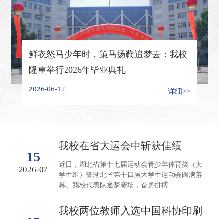
鲜衣怒马少年时，策马扬鞭追梦去：我校
隆重举行2026年毕业典礼
2026-06-12
详细>>
我校在省大运会中斩获佳绩
15
近日，湖北省第十七届运动会青少年体育类（大
2026-07
学生组）暨湖北省第十四届大学生运动会圆满落
幕。我校代表队逐梦赛场，奋勇拼搏...
我校两位教师入选中国科协印刷